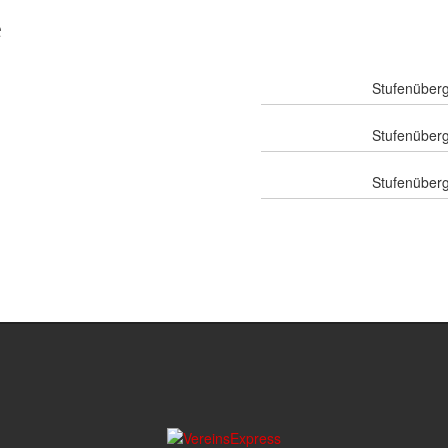
e
Stufenüberg
Stufenüberg
Stufenüberg