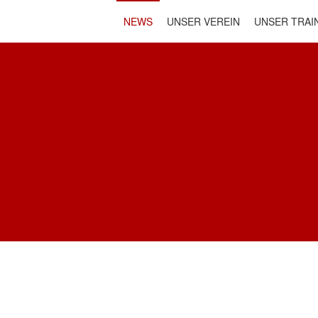
NEWS
UNSER VEREIN
UNSER TRAI