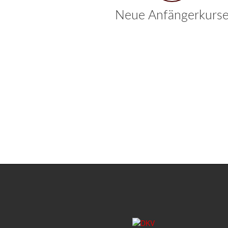
Neue Anfängerkurs