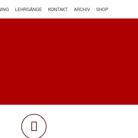
NING
LEHRGÄNGE
KONTAKT
ARCHIV
SHOP