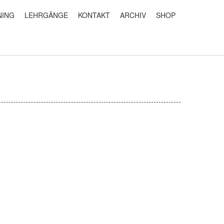
NING
LEHRGÄNGE
KONTAKT
ARCHIV
SHOP