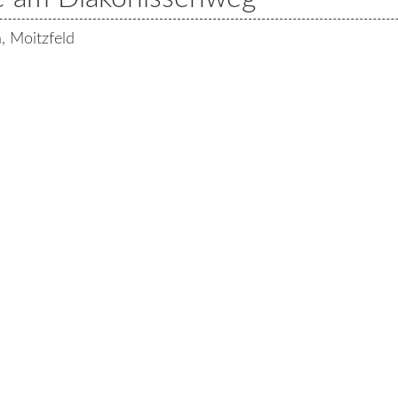
, Moitzfeld