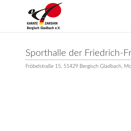
Sporthalle der Friedrich-F
Fröbelstraße 15, 51429 Bergisch Gladbach, Mo