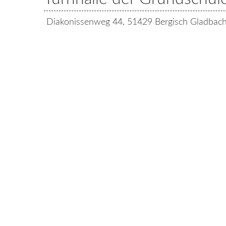
Diakonissenweg 44, 51429 Bergisch Gladbach