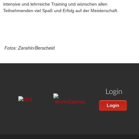
intensive und lehrreiche Training und wünschen allen
Teilnehmenden viel Spaß und Erfolg auf der Meisterschaft.
Fotos: Zanshin/Berscheid
Login
Login