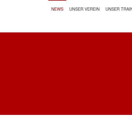
NEWS
UNSER VEREIN
UNSER TRAI