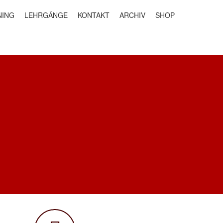
NING
LEHRGÄNGE
KONTAKT
ARCHIV
SHOP