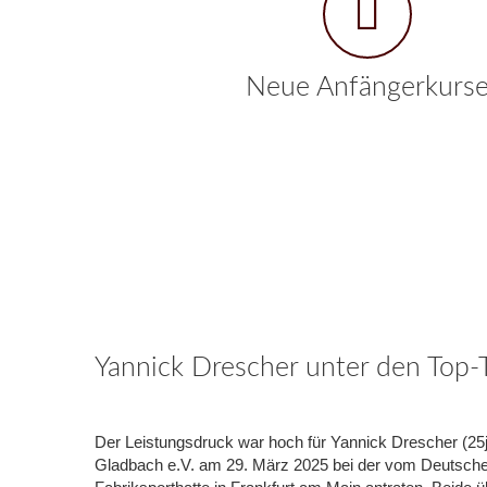
Neue Anfängerkurs
Yannick Drescher unter den Top
Der Leistungsdruck war hoch für Yannick Drescher (25j.
Gladbach e.V. am 29. März 2025 bei der vom Deutschen