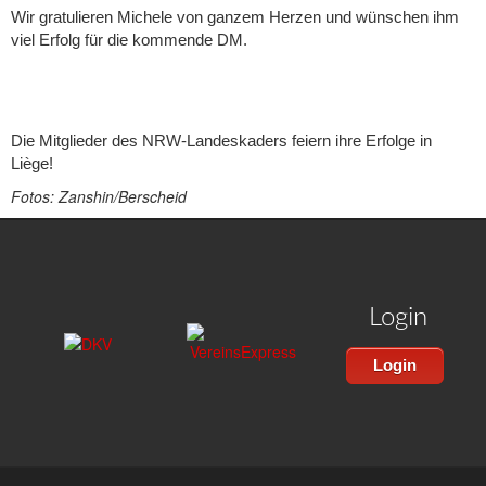
Wir gratulieren Michele von ganzem Herzen und wünschen ihm
viel Erfolg für die kommende DM.
Die Mitglieder des NRW-Landeskaders feiern ihre Erfolge in
Liège!
Fotos: Zanshin/Berscheid
Login
Login