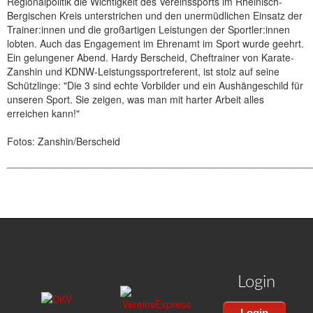
Regionalpolitik die Wichtigkeit des Vereinssports im Rheinisch-
Bergischen Kreis unterstrichen und den unermüdlichen Einsatz der
Trainer:innen und die großartigen Leistungen der Sportler:innen
lobten. Auch das Engagement im Ehrenamt im Sport wurde geehrt.
Ein gelungener Abend. Hardy Berscheid, Cheftrainer von Karate-
Zanshin und KDNW-Leistungssportreferent, ist stolz auf seine
Schützlinge: "Die 3 sind echte Vorbilder und ein Aushängeschild für
unseren Sport. Sie zeigen, was man mit harter Arbeit alles
erreichen kann!"
Fotos: Zanshin/Berscheid
______________________________________________________
Login
Login