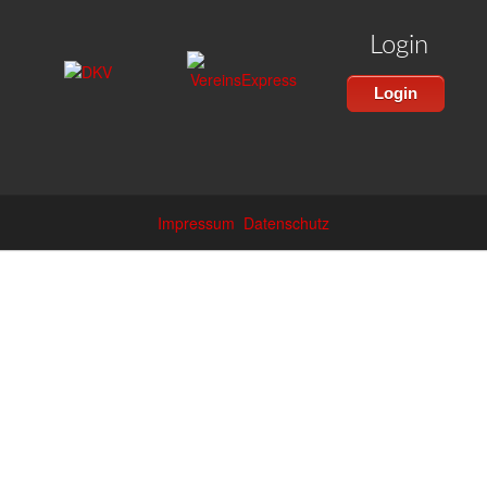
Login
Login
Impressum
Datenschutz