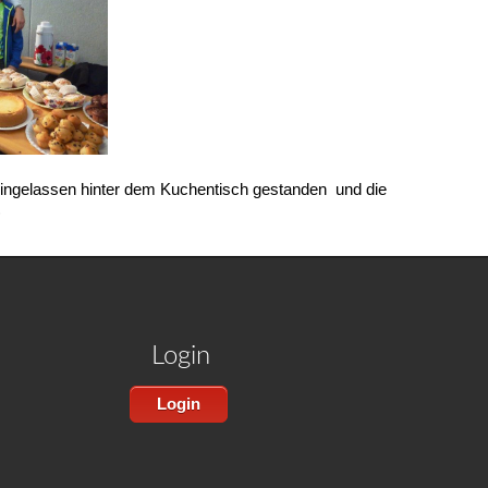
lleingelassen hinter dem Kuchentisch gestanden und die
)
Login
Login