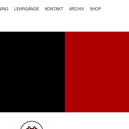
NING
LEHRGÄNGE
KONTAKT
ARCHIV
SHOP