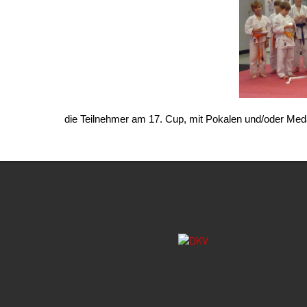
die Teilnehmer am 17. Cup, mit Pokalen und/oder Medai