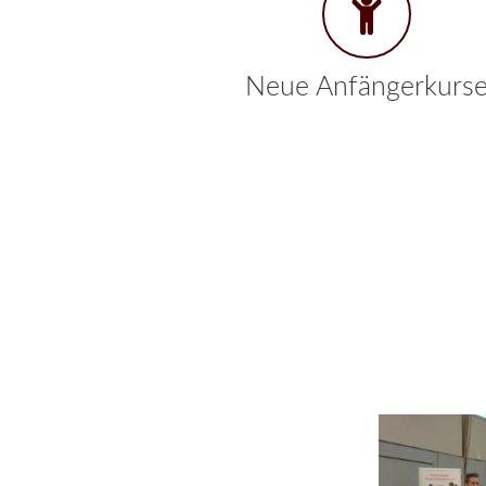
Neue Anfängerkurs