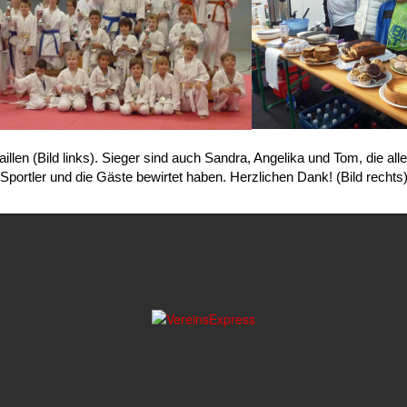
llen (Bild links). Sieger sind auch Sandra, Angelika und Tom, die a
Sportler und die Gäste bewirtet haben. Herzlichen Dank! (Bild rechts