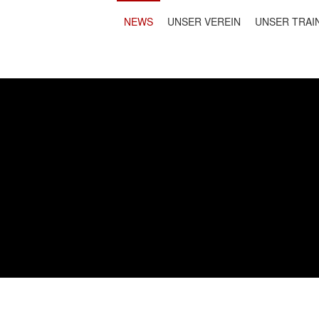
NEWS
UNSER VEREIN
UNSER TRAI