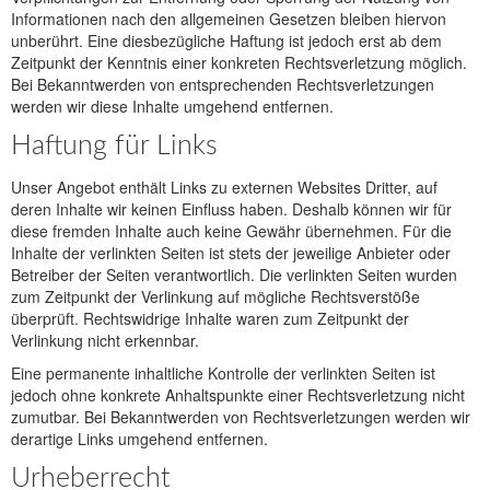
Informationen nach den allgemeinen Gesetzen bleiben hiervon
unberührt. Eine diesbezügliche Haftung ist jedoch erst ab dem
Zeitpunkt der Kenntnis einer konkreten Rechtsverletzung möglich.
Bei Bekanntwerden von entsprechenden Rechtsverletzungen
werden wir diese Inhalte umgehend entfernen.
Haftung für Links
Unser Angebot enthält Links zu externen Websites Dritter, auf
deren Inhalte wir keinen Einfluss haben. Deshalb können wir für
diese fremden Inhalte auch keine Gewähr übernehmen. Für die
Inhalte der verlinkten Seiten ist stets der jeweilige Anbieter oder
Betreiber der Seiten verantwortlich. Die verlinkten Seiten wurden
zum Zeitpunkt der Verlinkung auf mögliche Rechtsverstöße
überprüft. Rechtswidrige Inhalte waren zum Zeitpunkt der
Verlinkung nicht erkennbar.
Eine permanente inhaltliche Kontrolle der verlinkten Seiten ist
jedoch ohne konkrete Anhaltspunkte einer Rechtsverletzung nicht
zumutbar. Bei Bekanntwerden von Rechtsverletzungen werden wir
derartige Links umgehend entfernen.
Urheberrecht