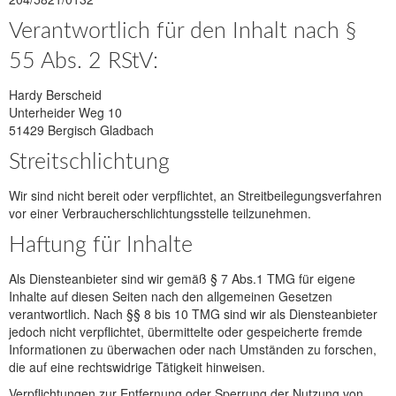
Verantwortlich für den Inhalt nach §
55 Abs. 2 RStV:
Hardy Berscheid
Unterheider Weg 10
51429 Bergisch Gladbach
Streitschlichtung
Wir sind nicht bereit oder verpflichtet, an Streitbeilegungsverfahren
vor einer Verbraucherschlichtungsstelle teilzunehmen.
Haftung für Inhalte
Als Diensteanbieter sind wir gemäß § 7 Abs.1 TMG für eigene
Inhalte auf diesen Seiten nach den allgemeinen Gesetzen
verantwortlich. Nach §§ 8 bis 10 TMG sind wir als Diensteanbieter
jedoch nicht verpflichtet, übermittelte oder gespeicherte fremde
Informationen zu überwachen oder nach Umständen zu forschen,
die auf eine rechtswidrige Tätigkeit hinweisen.
Verpflichtungen zur Entfernung oder Sperrung der Nutzung von