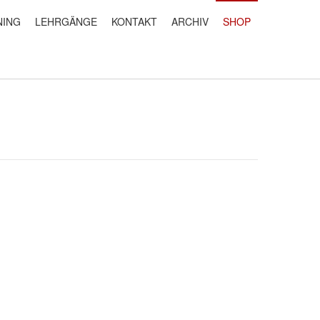
NING
LEHRGÄNGE
KONTAKT
ARCHIV
SHOP