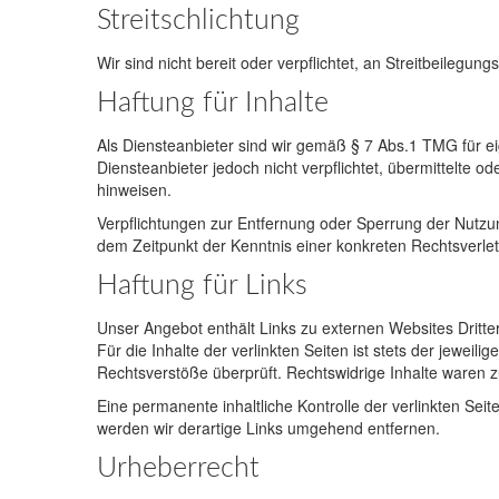
Streitschlichtung
Wir sind nicht bereit oder verpflichtet, an Streitbeilegu
Haftung für Inhalte
Als Diensteanbieter sind wir gemäß § 7 Abs.1 TMG für ei
Diensteanbieter jedoch nicht verpflichtet, übermittelte 
hinweisen.
Verpflichtungen zur Entfernung oder Sperrung der Nutzu
dem Zeitpunkt der Kenntnis einer konkreten Rechtsverl
Haftung für Links
Unser Angebot enthält Links zu externen Websites Dritte
Für die Inhalte der verlinkten Seiten ist stets der jeweil
Rechtsverstöße überprüft. Rechtswidrige Inhalte waren z
Eine permanente inhaltliche Kontrolle der verlinkten Se
werden wir derartige Links umgehend entfernen.
Urheberrecht