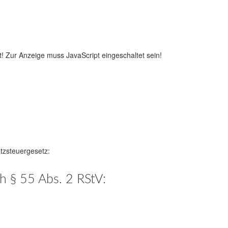
! Zur Anzeige muss JavaScript eingeschaltet sein!
tzsteuergesetz:
ch § 55 Abs. 2 RStV: