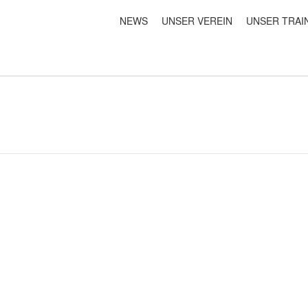
NEWS
UNSER VEREIN
UNSER TRAI