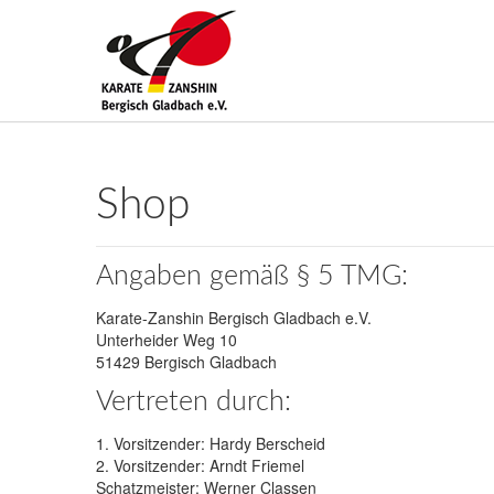
Shop
Angaben gemäß § 5 TMG:
Karate-Zanshin Bergisch Gladbach e.V.
Unterheider Weg 10
51429 Bergisch Gladbach
Vertreten durch:
1. Vorsitzender: Hardy Berscheid
2. Vorsitzender: Arndt Friemel
Schatzmeister: Werner Classen