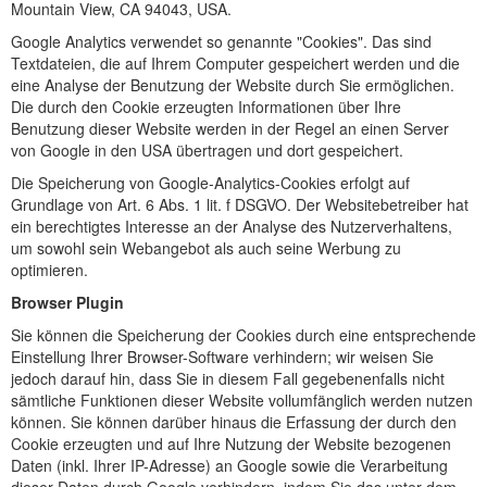
Mountain View, CA 94043, USA.
Google Analytics verwendet so genannte "Cookies". Das sind
Textdateien, die auf Ihrem Computer gespeichert werden und die
eine Analyse der Benutzung der Website durch Sie ermöglichen.
Die durch den Cookie erzeugten Informationen über Ihre
Benutzung dieser Website werden in der Regel an einen Server
von Google in den USA übertragen und dort gespeichert.
Die Speicherung von Google-Analytics-Cookies erfolgt auf
Grundlage von Art. 6 Abs. 1 lit. f DSGVO. Der Websitebetreiber hat
ein berechtigtes Interesse an der Analyse des Nutzerverhaltens,
um sowohl sein Webangebot als auch seine Werbung zu
optimieren.
Browser Plugin
Sie können die Speicherung der Cookies durch eine entsprechende
Einstellung Ihrer Browser-Software verhindern; wir weisen Sie
jedoch darauf hin, dass Sie in diesem Fall gegebenenfalls nicht
sämtliche Funktionen dieser Website vollumfänglich werden nutzen
können. Sie können darüber hinaus die Erfassung der durch den
Cookie erzeugten und auf Ihre Nutzung der Website bezogenen
Daten (inkl. Ihrer IP-Adresse) an Google sowie die Verarbeitung