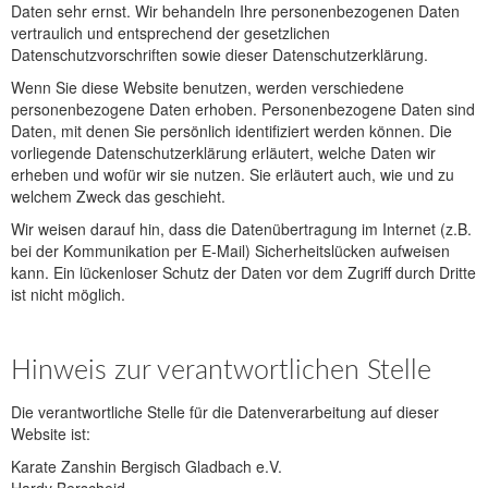
Daten sehr ernst. Wir behandeln Ihre personenbezogenen Daten
vertraulich und entsprechend der gesetzlichen
Datenschutzvorschriften sowie dieser Datenschutzerklärung.
Wenn Sie diese Website benutzen, werden verschiedene
personenbezogene Daten erhoben. Personenbezogene Daten sind
Daten, mit denen Sie persönlich identifiziert werden können. Die
vorliegende Datenschutzerklärung erläutert, welche Daten wir
erheben und wofür wir sie nutzen. Sie erläutert auch, wie und zu
welchem Zweck das geschieht.
Wir weisen darauf hin, dass die Datenübertragung im Internet (z.B.
bei der Kommunikation per E-Mail) Sicherheitslücken aufweisen
kann. Ein lückenloser Schutz der Daten vor dem Zugriff durch Dritte
ist nicht möglich.
Hinweis zur verantwortlichen Stelle
Die verantwortliche Stelle für die Datenverarbeitung auf dieser
Website ist:
Karate Zanshin Bergisch Gladbach e.V.