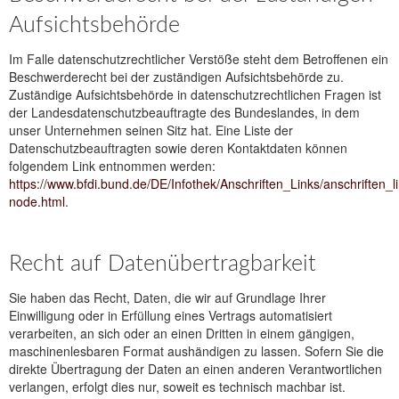
Aufsichtsbehörde
Im Falle datenschutzrechtlicher Verstöße steht dem Betroffenen ein
Beschwerderecht bei der zuständigen Aufsichtsbehörde zu.
Zuständige Aufsichtsbehörde in datenschutzrechtlichen Fragen ist
der Landesdatenschutzbeauftragte des Bundeslandes, in dem
unser Unternehmen seinen Sitz hat. Eine Liste der
Datenschutzbeauftragten sowie deren Kontaktdaten können
folgendem Link entnommen werden:
https://www.bfdi.bund.de/DE/Infothek/Anschriften_Links/anschriften_l
node.html
.
Recht auf Datenübertragbarkeit
Sie haben das Recht, Daten, die wir auf Grundlage Ihrer
Einwilligung oder in Erfüllung eines Vertrags automatisiert
verarbeiten, an sich oder an einen Dritten in einem gängigen,
maschinenlesbaren Format aushändigen zu lassen. Sofern Sie die
direkte Übertragung der Daten an einen anderen Verantwortlichen
verlangen, erfolgt dies nur, soweit es technisch machbar ist.