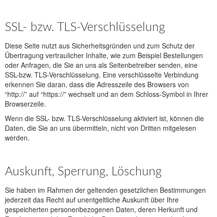
SSL- bzw. TLS-Verschlüsselung
Diese Seite nutzt aus Sicherheitsgründen und zum Schutz der
Übertragung vertraulicher Inhalte, wie zum Beispiel Bestellungen
oder Anfragen, die Sie an uns als Seitenbetreiber senden, eine
SSL-bzw. TLS-Verschlüsselung. Eine verschlüsselte Verbindung
erkennen Sie daran, dass die Adresszeile des Browsers von
“http://” auf “https://” wechselt und an dem Schloss-Symbol in Ihrer
Browserzeile.
Wenn die SSL- bzw. TLS-Verschlüsselung aktiviert ist, können die
Daten, die Sie an uns übermitteln, nicht von Dritten mitgelesen
werden.
Auskunft, Sperrung, Löschung
Sie haben im Rahmen der geltenden gesetzlichen Bestimmungen
jederzeit das Recht auf unentgeltliche Auskunft über Ihre
gespeicherten personenbezogenen Daten, deren Herkunft und