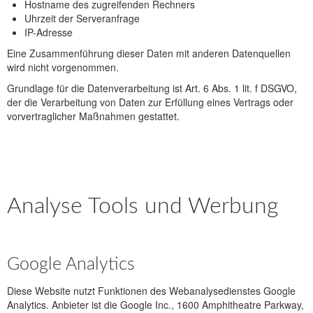
Hostname des zugreifenden Rechners
Uhrzeit der Serveranfrage
IP-Adresse
Eine Zusammenführung dieser Daten mit anderen Datenquellen
wird nicht vorgenommen.
Grundlage für die Datenverarbeitung ist Art. 6 Abs. 1 lit. f DSGVO,
der die Verarbeitung von Daten zur Erfüllung eines Vertrags oder
vorvertraglicher Maßnahmen gestattet.
Analyse Tools und Werbung
Google Analytics
Diese Website nutzt Funktionen des Webanalysedienstes Google
Analytics. Anbieter ist die Google Inc., 1600 Amphitheatre Parkway,