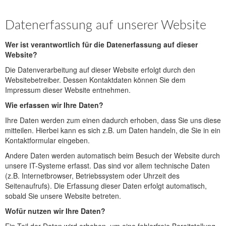
Datenerfassung auf unserer Website
Wer ist verantwortlich für die Datenerfassung auf dieser
Website?
Die Datenverarbeitung auf dieser Website erfolgt durch den
Websitebetreiber. Dessen Kontaktdaten können Sie dem
Impressum dieser Website entnehmen.
Wie erfassen wir Ihre Daten?
Ihre Daten werden zum einen dadurch erhoben, dass Sie uns diese
mitteilen. Hierbei kann es sich z.B. um Daten handeln, die Sie in ein
Kontaktformular eingeben.
Andere Daten werden automatisch beim Besuch der Website durch
unsere IT-Systeme erfasst. Das sind vor allem technische Daten
(z.B. Internetbrowser, Betriebssystem oder Uhrzeit des
Seitenaufrufs). Die Erfassung dieser Daten erfolgt automatisch,
sobald Sie unsere Website betreten.
Wofür nutzen wir Ihre Daten?