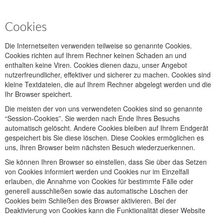
Cookies
Die Internetseiten verwenden teilweise so genannte Cookies.
Cookies richten auf Ihrem Rechner keinen Schaden an und
enthalten keine Viren. Cookies dienen dazu, unser Angebot
nutzerfreundlicher, effektiver und sicherer zu machen. Cookies sind
kleine Textdateien, die auf Ihrem Rechner abgelegt werden und die
Ihr Browser speichert.
Die meisten der von uns verwendeten Cookies sind so genannte
“Session-Cookies”. Sie werden nach Ende Ihres Besuchs
automatisch gelöscht. Andere Cookies bleiben auf Ihrem Endgerät
gespeichert bis Sie diese löschen. Diese Cookies ermöglichen es
uns, Ihren Browser beim nächsten Besuch wiederzuerkennen.
Sie können Ihren Browser so einstellen, dass Sie über das Setzen
von Cookies informiert werden und Cookies nur im Einzelfall
erlauben, die Annahme von Cookies für bestimmte Fälle oder
generell ausschließen sowie das automatische Löschen der
Cookies beim Schließen des Browser aktivieren. Bei der
Deaktivierung von Cookies kann die Funktionalität dieser Website