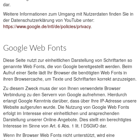
dar.
Weitere Informationen zum Umgang mit Nutzerdaten finden Sie in
der Datenschutzerklärung von YouTube unter:
https://www.google.de/intl/de/policies/privacy
.
Google Web Fonts
Diese Seite nutzt zur einheitlichen Darstellung von Schriftarten so
genannte Web Fonts, die von Google bereitgestellt werden. Beim
Aufruf einer Seite lädt Ihr Browser die benötigten Web Fonts in
ihren Browsercache, um Texte und Schriftarten korrekt anzuzeigen.
Zu diesem Zweck muss der von Ihnen verwendete Browser
Verbindung zu den Servern von Google aufnehmen. Hierdurch
erlangt Google Kenntnis darüber, dass über Ihre IP-Adresse unsere
Website aufgerufen wurde. Die Nutzung von Google Web Fonts
erfolgt im Interesse einer einheitlichen und ansprechenden
Darstellung unserer Online-Angebote. Dies stellt ein berechtigtes
Interesse im Sinne von Art. 6 Abs. 1 lit. f DSGVO dar.
Wenn Ihr Browser Web Fonts nicht unterstützt, wird eine