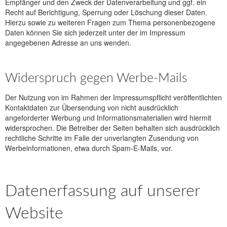
Empfänger und den Zweck der Datenverarbeitung und ggf. ein
Recht auf Berichtigung, Sperrung oder Löschung dieser Daten.
Hierzu sowie zu weiteren Fragen zum Thema personenbezogene
Daten können Sie sich jederzeit unter der im Impressum
angegebenen Adresse an uns wenden.
Widerspruch gegen Werbe-Mails
Der Nutzung von im Rahmen der Impressumspflicht veröffentlichten
Kontaktdaten zur Übersendung von nicht ausdrücklich
angeforderter Werbung und Informationsmaterialien wird hiermit
widersprochen. Die Betreiber der Seiten behalten sich ausdrücklich
rechtliche Schritte im Falle der unverlangten Zusendung von
Werbeinformationen, etwa durch Spam-E-Mails, vor.
Datenerfassung auf unserer
Website