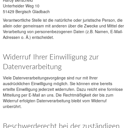
Hardy Berscheid
Unterheider Weg 10
51429 Bergisch Gladbach
Verantwortliche Stelle ist die natürliche oder juristische Person, die
allein oder gemeinsam mit anderen über die Zwecke und Mittel der
Verarbeitung von personenbezogenen Daten (z.B. Namen, E-Mail-
Adressen o. Ä.) entscheidet.
Widerruf Ihrer Einwilligung zur
Datenverarbeitung
Viele Datenverarbeitungsvorgänge sind nur mit Ihrer
ausdrücklichen Einwilligung möglich. Sie können eine bereits
erteilte Einwilligung jederzeit widerrufen. Dazu reicht eine formlose
Mitteilung per E-Mail an uns. Die Rechtmäßigkeit der bis zum
Widerruf erfolgten Datenverarbeitung bleibt vom Widerruf
unberührt.
Beschwerderecht bei der zuständigen