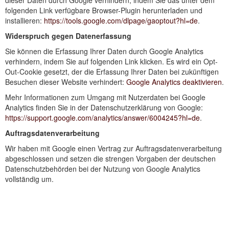
dieser Daten durch Google verhindern, indem Sie das unter dem
folgenden Link verfügbare Browser-Plugin herunterladen und
installieren:
https://tools.google.com/dlpage/gaoptout?hl=de
.
Widerspruch gegen Datenerfassung
Sie können die Erfassung Ihrer Daten durch Google Analytics
verhindern, indem Sie auf folgenden Link klicken. Es wird ein Opt-
Out-Cookie gesetzt, der die Erfassung Ihrer Daten bei zukünftigen
Besuchen dieser Website verhindert:
Google Analytics deaktivieren
.
Mehr Informationen zum Umgang mit Nutzerdaten bei Google
Analytics finden Sie in der Datenschutzerklärung von Google:
https://support.google.com/analytics/answer/6004245?hl=de
.
Auftragsdatenverarbeitung
Wir haben mit Google einen Vertrag zur Auftragsdatenverarbeitung
abgeschlossen und setzen die strengen Vorgaben der deutschen
Datenschutzbehörden bei der Nutzung von Google Analytics
vollständig um.