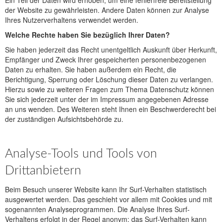
Ein Teil der Daten wird erhoben, um eine fehlerfreie Bereitstellung
der Website zu gewährleisten. Andere Daten können zur Analyse
Ihres Nutzerverhaltens verwendet werden.
Welche Rechte haben Sie bezüglich Ihrer Daten?
Sie haben jederzeit das Recht unentgeltlich Auskunft über Herkunft,
Empfänger und Zweck Ihrer gespeicherten personenbezogenen
Daten zu erhalten. Sie haben außerdem ein Recht, die
Berichtigung, Sperrung oder Löschung dieser Daten zu verlangen.
Hierzu sowie zu weiteren Fragen zum Thema Datenschutz können
Sie sich jederzeit unter der im Impressum angegebenen Adresse
an uns wenden. Des Weiteren steht Ihnen ein Beschwerderecht bei
der zuständigen Aufsichtsbehörde zu.
Analyse-Tools und Tools von
Drittanbietern
Beim Besuch unserer Website kann Ihr Surf-Verhalten statistisch
ausgewertet werden. Das geschieht vor allem mit Cookies und mit
sogenannten Analyseprogrammen. Die Analyse Ihres Surf-
Verhaltens erfolgt in der Regel anonym; das Surf-Verhalten kann