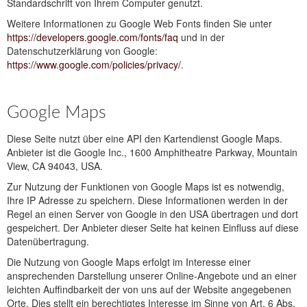
Standardschrift von Ihrem Computer genutzt.
Weitere Informationen zu Google Web Fonts finden Sie unter
https://developers.google.com/fonts/faq
und in der
Datenschutzerklärung von Google:
https://www.google.com/policies/privacy/
.
Google Maps
Diese Seite nutzt über eine API den Kartendienst Google Maps.
Anbieter ist die Google Inc., 1600 Amphitheatre Parkway, Mountain
View, CA 94043, USA.
Zur Nutzung der Funktionen von Google Maps ist es notwendig,
Ihre IP Adresse zu speichern. Diese Informationen werden in der
Regel an einen Server von Google in den USA übertragen und dort
gespeichert. Der Anbieter dieser Seite hat keinen Einfluss auf diese
Datenübertragung.
Die Nutzung von Google Maps erfolgt im Interesse einer
ansprechenden Darstellung unserer Online-Angebote und an einer
leichten Auffindbarkeit der von uns auf der Website angegebenen
Orte. Dies stellt ein berechtigtes Interesse im Sinne von Art. 6 Abs.