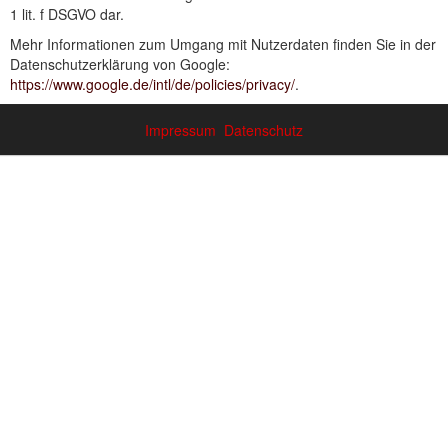
1 lit. f DSGVO dar.
Mehr Informationen zum Umgang mit Nutzerdaten finden Sie in der
Datenschutzerklärung von Google:
https://www.google.de/intl/de/policies/privacy/
.
Impressum
Datenschutz