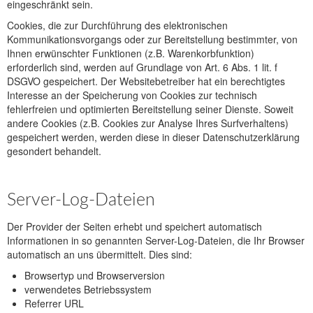
eingeschränkt sein.
Cookies, die zur Durchführung des elektronischen
Kommunikationsvorgangs oder zur Bereitstellung bestimmter, von
Ihnen erwünschter Funktionen (z.B. Warenkorbfunktion)
erforderlich sind, werden auf Grundlage von Art. 6 Abs. 1 lit. f
DSGVO gespeichert. Der Websitebetreiber hat ein berechtigtes
Interesse an der Speicherung von Cookies zur technisch
fehlerfreien und optimierten Bereitstellung seiner Dienste. Soweit
andere Cookies (z.B. Cookies zur Analyse Ihres Surfverhaltens)
gespeichert werden, werden diese in dieser Datenschutzerklärung
gesondert behandelt.
Server-Log-Dateien
Der Provider der Seiten erhebt und speichert automatisch
Informationen in so genannten Server-Log-Dateien, die Ihr Browser
automatisch an uns übermittelt. Dies sind:
Browsertyp und Browserversion
verwendetes Betriebssystem
Referrer URL