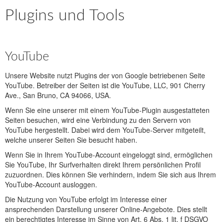
Plugins und Tools
YouTube
Unsere Website nutzt Plugins der von Google betriebenen Seite
YouTube. Betreiber der Seiten ist die YouTube, LLC, 901 Cherry
Ave., San Bruno, CA 94066, USA.
Wenn Sie eine unserer mit einem YouTube-Plugin ausgestatteten
Seiten besuchen, wird eine Verbindung zu den Servern von
YouTube hergestellt. Dabei wird dem YouTube-Server mitgeteilt,
welche unserer Seiten Sie besucht haben.
Wenn Sie in Ihrem YouTube-Account eingeloggt sind, ermöglichen
Sie YouTube, Ihr Surfverhalten direkt Ihrem persönlichen Profil
zuzuordnen. Dies können Sie verhindern, indem Sie sich aus Ihrem
YouTube-Account ausloggen.
Die Nutzung von YouTube erfolgt im Interesse einer
ansprechenden Darstellung unserer Online-Angebote. Dies stellt
ein berechtigtes Interesse im Sinne von Art. 6 Abs. 1 lit. f DSGVO