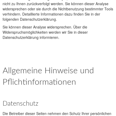
nicht zu Ihnen zurückverfolgt werden. Sie können dieser Analyse
widersprechen oder sie durch die Nichtbenutzung bestimmter Tools
verhindern. Detaillierte Informationen dazu finden Sie in der
folgenden Datenschutzerklärung.
Sie können dieser Analyse widersprechen. Über die
Widerspruchsmöglichkeiten werden wir Sie in dieser
Datenschutzerklärung informieren.
Allgemeine Hinweise und
Pflichtinformationen
Datenschutz
Die Betreiber dieser Seiten nehmen den Schutz Ihrer persönlichen