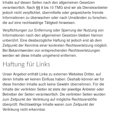
Inhalte auf diesen Seiten nach den allgemeinen Gesetzen
verantwortlich. Nach §§ 8 bis 10 TMG sind wir als Diensteanbieter
jedoch nicht verpflichtet, übermittelte oder gespeicherte fremde
Informationen zu überwachen oder nach Umständen zu forschen,
die auf eine rechtswidrige Tätigkeit hinweisen.
Verpflichtungen zur Entfernung oder Sperrung der Nutzung von
Informationen nach den allgemeinen Gesetzen bleiben hiervon
unberührt. Eine diesbezügliche Haftung ist jedoch erst ab dem
Zeitpunkt der Kenntnis einer konkreten Rechtsverletzung möglich.
Bei Bekanntwerden von entsprechenden Rechtsverletzungen
werden wir diese Inhalte umgehend entfernen.
Haftung für Links
Unser Angebot enthält Links zu externen Websites Dritter, auf
deren Inhalte wir keinen Einfluss haben. Deshalb können wir für
diese fremden Inhalte auch keine Gewähr übernehmen. Für die
Inhalte der verlinkten Seiten ist stets der jeweilige Anbieter oder
Betreiber der Seiten verantwortlich. Die verlinkten Seiten wurden
zum Zeitpunkt der Verlinkung auf mögliche Rechtsverstöße
überprüft. Rechtswidrige Inhalte waren zum Zeitpunkt der
Verlinkung nicht erkennbar.