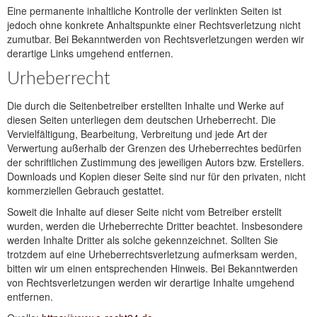
Eine permanente inhaltliche Kontrolle der verlinkten Seiten ist
jedoch ohne konkrete Anhaltspunkte einer Rechtsverletzung nicht
zumutbar. Bei Bekanntwerden von Rechtsverletzungen werden wir
derartige Links umgehend entfernen.
Urheberrecht
Die durch die Seitenbetreiber erstellten Inhalte und Werke auf
diesen Seiten unterliegen dem deutschen Urheberrecht. Die
Vervielfältigung, Bearbeitung, Verbreitung und jede Art der
Verwertung außerhalb der Grenzen des Urheberrechtes bedürfen
der schriftlichen Zustimmung des jeweiligen Autors bzw. Erstellers.
Downloads und Kopien dieser Seite sind nur für den privaten, nicht
kommerziellen Gebrauch gestattet.
Soweit die Inhalte auf dieser Seite nicht vom Betreiber erstellt
wurden, werden die Urheberrechte Dritter beachtet. Insbesondere
werden Inhalte Dritter als solche gekennzeichnet. Sollten Sie
trotzdem auf eine Urheberrechtsverletzung aufmerksam werden,
bitten wir um einen entsprechenden Hinweis. Bei Bekanntwerden
von Rechtsverletzungen werden wir derartige Inhalte umgehend
entfernen.