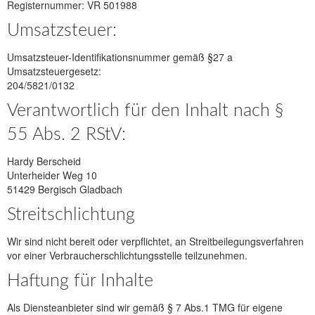
Registernummer: VR 501988
Umsatzsteuer:
Umsatzsteuer-Identifikationsnummer gemäß §27 a
Umsatzsteuergesetz:
204/5821/0132
Verantwortlich für den Inhalt nach §
55 Abs. 2 RStV:
Hardy Berscheid
Unterheider Weg 10
51429 Bergisch Gladbach
Streitschlichtung
Wir sind nicht bereit oder verpflichtet, an Streitbeilegungsverfahren
vor einer Verbraucherschlichtungsstelle teilzunehmen.
Haftung für Inhalte
Als Diensteanbieter sind wir gemäß § 7 Abs.1 TMG für eigene