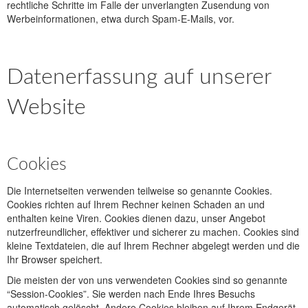
rechtliche Schritte im Falle der unverlangten Zusendung von
Werbeinformationen, etwa durch Spam-E-Mails, vor.
Datenerfassung auf unserer
Website
Cookies
Die Internetseiten verwenden teilweise so genannte Cookies.
Cookies richten auf Ihrem Rechner keinen Schaden an und
enthalten keine Viren. Cookies dienen dazu, unser Angebot
nutzerfreundlicher, effektiver und sicherer zu machen. Cookies sind
kleine Textdateien, die auf Ihrem Rechner abgelegt werden und die
Ihr Browser speichert.
Die meisten der von uns verwendeten Cookies sind so genannte
“Session-Cookies”. Sie werden nach Ende Ihres Besuchs
automatisch gelöscht. Andere Cookies bleiben auf Ihrem Endgerät