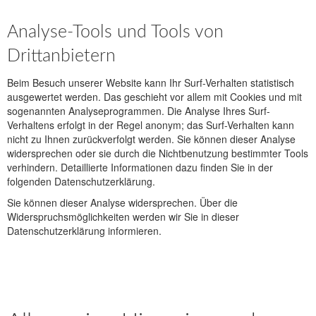
Analyse-Tools und Tools von
Drittanbietern
Beim Besuch unserer Website kann Ihr Surf-Verhalten statistisch
ausgewertet werden. Das geschieht vor allem mit Cookies und mit
sogenannten Analyseprogrammen. Die Analyse Ihres Surf-
Verhaltens erfolgt in der Regel anonym; das Surf-Verhalten kann
nicht zu Ihnen zurückverfolgt werden. Sie können dieser Analyse
widersprechen oder sie durch die Nichtbenutzung bestimmter Tools
verhindern. Detaillierte Informationen dazu finden Sie in der
folgenden Datenschutzerklärung.
Sie können dieser Analyse widersprechen. Über die
Widerspruchsmöglichkeiten werden wir Sie in dieser
Datenschutzerklärung informieren.