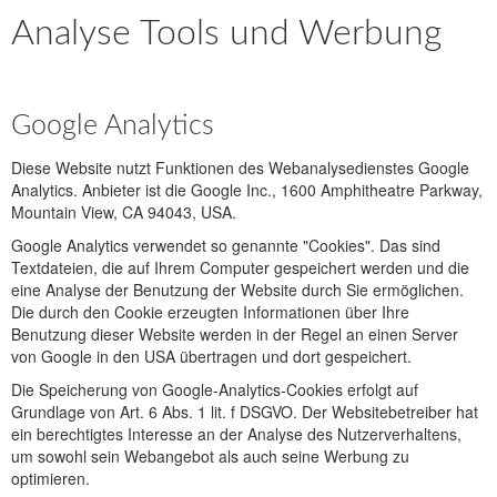
Analyse Tools und Werbung
Google Analytics
Diese Website nutzt Funktionen des Webanalysedienstes Google
Analytics. Anbieter ist die Google Inc., 1600 Amphitheatre Parkway,
Mountain View, CA 94043, USA.
Google Analytics verwendet so genannte "Cookies". Das sind
Textdateien, die auf Ihrem Computer gespeichert werden und die
eine Analyse der Benutzung der Website durch Sie ermöglichen.
Die durch den Cookie erzeugten Informationen über Ihre
Benutzung dieser Website werden in der Regel an einen Server
von Google in den USA übertragen und dort gespeichert.
Die Speicherung von Google-Analytics-Cookies erfolgt auf
Grundlage von Art. 6 Abs. 1 lit. f DSGVO. Der Websitebetreiber hat
ein berechtigtes Interesse an der Analyse des Nutzerverhaltens,
um sowohl sein Webangebot als auch seine Werbung zu
optimieren.