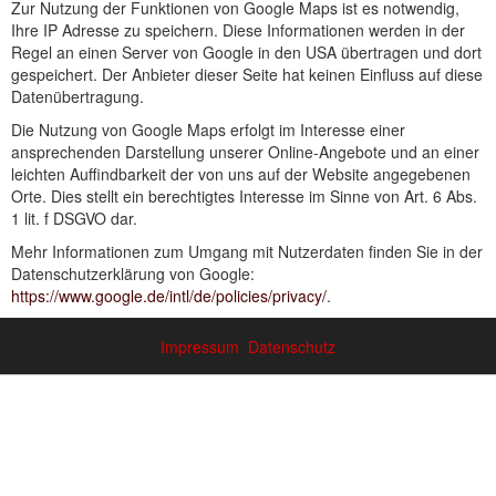
Zur Nutzung der Funktionen von Google Maps ist es notwendig,
Ihre IP Adresse zu speichern. Diese Informationen werden in der
Regel an einen Server von Google in den USA übertragen und dort
gespeichert. Der Anbieter dieser Seite hat keinen Einfluss auf diese
Datenübertragung.
Die Nutzung von Google Maps erfolgt im Interesse einer
ansprechenden Darstellung unserer Online-Angebote und an einer
leichten Auffindbarkeit der von uns auf der Website angegebenen
Orte. Dies stellt ein berechtigtes Interesse im Sinne von Art. 6 Abs.
1 lit. f DSGVO dar.
Mehr Informationen zum Umgang mit Nutzerdaten finden Sie in der
Datenschutzerklärung von Google:
https://www.google.de/intl/de/policies/privacy/
.
Impressum
Datenschutz