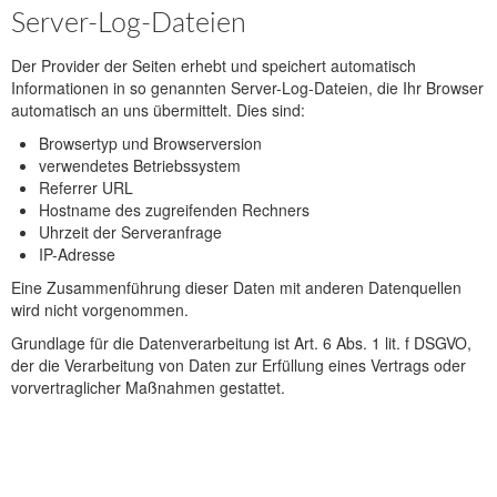
Server-Log-Dateien
Der Provider der Seiten erhebt und speichert automatisch
Informationen in so genannten Server-Log-Dateien, die Ihr Browser
automatisch an uns übermittelt. Dies sind:
Browsertyp und Browserversion
verwendetes Betriebssystem
Referrer URL
Hostname des zugreifenden Rechners
Uhrzeit der Serveranfrage
IP-Adresse
Eine Zusammenführung dieser Daten mit anderen Datenquellen
wird nicht vorgenommen.
Grundlage für die Datenverarbeitung ist Art. 6 Abs. 1 lit. f DSGVO,
der die Verarbeitung von Daten zur Erfüllung eines Vertrags oder
vorvertraglicher Maßnahmen gestattet.