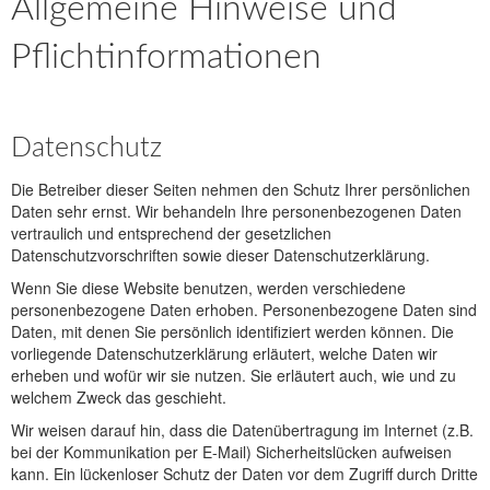
Allgemeine Hinweise und
Pflichtinformationen
Datenschutz
Die Betreiber dieser Seiten nehmen den Schutz Ihrer persönlichen
Daten sehr ernst. Wir behandeln Ihre personenbezogenen Daten
vertraulich und entsprechend der gesetzlichen
Datenschutzvorschriften sowie dieser Datenschutzerklärung.
Wenn Sie diese Website benutzen, werden verschiedene
personenbezogene Daten erhoben. Personenbezogene Daten sind
Daten, mit denen Sie persönlich identifiziert werden können. Die
vorliegende Datenschutzerklärung erläutert, welche Daten wir
erheben und wofür wir sie nutzen. Sie erläutert auch, wie und zu
welchem Zweck das geschieht.
Wir weisen darauf hin, dass die Datenübertragung im Internet (z.B.
bei der Kommunikation per E-Mail) Sicherheitslücken aufweisen
kann. Ein lückenloser Schutz der Daten vor dem Zugriff durch Dritte