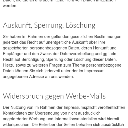
werden.
Auskunft, Sperrung, Löschung
Sie haben im Rahmen der geltenden gesetzlichen Bestimmungen
jederzeit das Recht auf unentgeltliche Auskunft über Ihre
gespeicherten personenbezogenen Daten, deren Herkunft und
Empfänger und den Zweck der Datenverarbeitung und ggf. ein
Recht auf Berichtigung, Sperrung oder Löschung dieser Daten.
Hierzu sowie zu weiteren Fragen zum Thema personenbezogene
Daten können Sie sich jederzeit unter der im Impressum
angegebenen Adresse an uns wenden.
Widerspruch gegen Werbe-Mails
Der Nutzung von im Rahmen der Impressumspflicht veröffentlichten
Kontaktdaten zur Übersendung von nicht ausdrücklich
angeforderter Werbung und Informationsmaterialien wird hiermit
widersprochen. Die Betreiber der Seiten behalten sich ausdrücklich