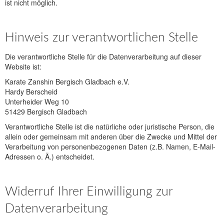
ist nicht möglich.
Hinweis zur verantwortlichen Stelle
Die verantwortliche Stelle für die Datenverarbeitung auf dieser
Website ist:
Karate Zanshin Bergisch Gladbach e.V.
Hardy Berscheid
Unterheider Weg 10
51429 Bergisch Gladbach
Verantwortliche Stelle ist die natürliche oder juristische Person, die
allein oder gemeinsam mit anderen über die Zwecke und Mittel der
Verarbeitung von personenbezogenen Daten (z.B. Namen, E-Mail-
Adressen o. Ä.) entscheidet.
Widerruf Ihrer Einwilligung zur
Datenverarbeitung