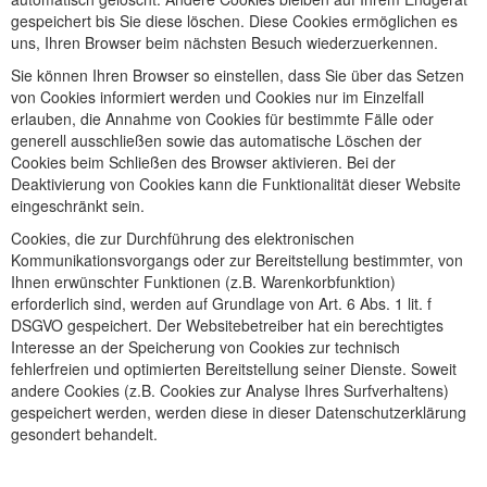
gespeichert bis Sie diese löschen. Diese Cookies ermöglichen es
uns, Ihren Browser beim nächsten Besuch wiederzuerkennen.
Sie können Ihren Browser so einstellen, dass Sie über das Setzen
von Cookies informiert werden und Cookies nur im Einzelfall
erlauben, die Annahme von Cookies für bestimmte Fälle oder
generell ausschließen sowie das automatische Löschen der
Cookies beim Schließen des Browser aktivieren. Bei der
Deaktivierung von Cookies kann die Funktionalität dieser Website
eingeschränkt sein.
Cookies, die zur Durchführung des elektronischen
Kommunikationsvorgangs oder zur Bereitstellung bestimmter, von
Ihnen erwünschter Funktionen (z.B. Warenkorbfunktion)
erforderlich sind, werden auf Grundlage von Art. 6 Abs. 1 lit. f
DSGVO gespeichert. Der Websitebetreiber hat ein berechtigtes
Interesse an der Speicherung von Cookies zur technisch
fehlerfreien und optimierten Bereitstellung seiner Dienste. Soweit
andere Cookies (z.B. Cookies zur Analyse Ihres Surfverhaltens)
gespeichert werden, werden diese in dieser Datenschutzerklärung
gesondert behandelt.