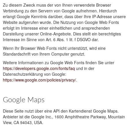
Zu diesem Zweck muss der von Ihnen verwendete Browser
Verbindung zu den Servern von Google aufnehmen. Hierdurch
erlangt Google Kenntnis darüber, dass über Ihre IP-Adresse unsere
Website aufgerufen wurde. Die Nutzung von Google Web Fonts
erfolgt im Interesse einer einheitlichen und ansprechenden
Darstellung unserer Online-Angebote. Dies stellt ein berechtigtes
Interesse im Sinne von Art. 6 Abs. 1 lit. f DSGVO dar.
Wenn Ihr Browser Web Fonts nicht unterstützt, wird eine
Standardschrift von Ihrem Computer genutzt.
Weitere Informationen zu Google Web Fonts finden Sie unter
https://developers.google.com/fonts/faq
und in der
Datenschutzerklärung von Google:
https://www.google.com/policies/privacy/
.
Google Maps
Diese Seite nutzt über eine API den Kartendienst Google Maps.
Anbieter ist die Google Inc., 1600 Amphitheatre Parkway, Mountain
View, CA 94043, USA.