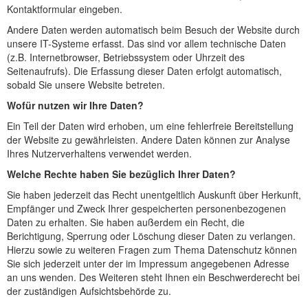
Kontaktformular eingeben.
Andere Daten werden automatisch beim Besuch der Website durch
unsere IT-Systeme erfasst. Das sind vor allem technische Daten
(z.B. Internetbrowser, Betriebssystem oder Uhrzeit des
Seitenaufrufs). Die Erfassung dieser Daten erfolgt automatisch,
sobald Sie unsere Website betreten.
Wofür nutzen wir Ihre Daten?
Ein Teil der Daten wird erhoben, um eine fehlerfreie Bereitstellung
der Website zu gewährleisten. Andere Daten können zur Analyse
Ihres Nutzerverhaltens verwendet werden.
Welche Rechte haben Sie bezüglich Ihrer Daten?
Sie haben jederzeit das Recht unentgeltlich Auskunft über Herkunft,
Empfänger und Zweck Ihrer gespeicherten personenbezogenen
Daten zu erhalten. Sie haben außerdem ein Recht, die
Berichtigung, Sperrung oder Löschung dieser Daten zu verlangen.
Hierzu sowie zu weiteren Fragen zum Thema Datenschutz können
Sie sich jederzeit unter der im Impressum angegebenen Adresse
an uns wenden. Des Weiteren steht Ihnen ein Beschwerderecht bei
der zuständigen Aufsichtsbehörde zu.