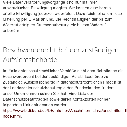
Viele Datenverarbeitungsvorgänge sind nur mit Ihrer
ausdrücklichen Einwilligung möglich. Sie können eine bereits
erteilte Einwilligung jederzeit widerrufen. Dazu reicht eine formlose
Mitteilung per E-Mail an uns. Die Rechtmäßigkeit der bis zum
Widerruf erfolgten Datenverarbeitung bleibt vom Widerruf
unberührt.
Beschwerderecht bei der zuständigen
Aufsichtsbehörde
Im Falle datenschutzrechtlicher Verstöße steht dem Betroffenen ein
Beschwerderecht bei der zuständigen Aufsichtsbehörde zu.
Zuständige Aufsichtsbehörde in datenschutzrechtlichen Fragen ist
der Landesdatenschutzbeauftragte des Bundeslandes, in dem
unser Unternehmen seinen Sitz hat. Eine Liste der
Datenschutzbeauftragten sowie deren Kontaktdaten können
folgendem Link entnommen werden:
https://www.bfdi.bund.de/DE/Infothek/Anschriften_Links/anschriften_l
node.html
.