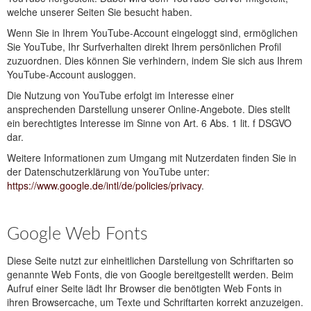
welche unserer Seiten Sie besucht haben.
Wenn Sie in Ihrem YouTube-Account eingeloggt sind, ermöglichen
Sie YouTube, Ihr Surfverhalten direkt Ihrem persönlichen Profil
zuzuordnen. Dies können Sie verhindern, indem Sie sich aus Ihrem
YouTube-Account ausloggen.
Die Nutzung von YouTube erfolgt im Interesse einer
ansprechenden Darstellung unserer Online-Angebote. Dies stellt
ein berechtigtes Interesse im Sinne von Art. 6 Abs. 1 lit. f DSGVO
dar.
Weitere Informationen zum Umgang mit Nutzerdaten finden Sie in
der Datenschutzerklärung von YouTube unter:
https://www.google.de/intl/de/policies/privacy
.
Google Web Fonts
Diese Seite nutzt zur einheitlichen Darstellung von Schriftarten so
genannte Web Fonts, die von Google bereitgestellt werden. Beim
Aufruf einer Seite lädt Ihr Browser die benötigten Web Fonts in
ihren Browsercache, um Texte und Schriftarten korrekt anzuzeigen.