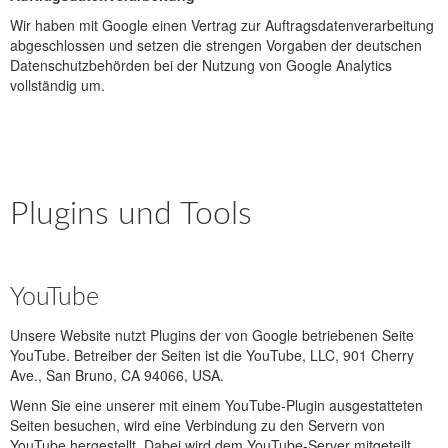
Wir haben mit Google einen Vertrag zur Auftragsdatenverarbeitung
abgeschlossen und setzen die strengen Vorgaben der deutschen
Datenschutzbehörden bei der Nutzung von Google Analytics
vollständig um.
Plugins und Tools
YouTube
Unsere Website nutzt Plugins der von Google betriebenen Seite
YouTube. Betreiber der Seiten ist die YouTube, LLC, 901 Cherry
Ave., San Bruno, CA 94066, USA.
Wenn Sie eine unserer mit einem YouTube-Plugin ausgestatteten
Seiten besuchen, wird eine Verbindung zu den Servern von
YouTube hergestellt. Dabei wird dem YouTube-Server mitgeteilt,