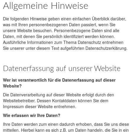
Allgemeine Hinweise
Die folgenden Hinweise geben einen einfachen Überblick darüber,
was mit Ihren personenbezogenen Daten passiert, wenn Sie
unsere Website besuchen. Personenbezogene Daten sind alle
Daten, mit denen Sie persönlich identifiziert werden können.
Ausführliche Informationen zum Thema Datenschutz entnehmen
Sie unserer unter diesem Text aufgeführten Datenschutzerklärung.
Datenerfassung auf unserer Website
Wer ist verantwortlich für die Datenerfassung auf dieser
Website?
Die Datenverarbeitung auf dieser Website erfolgt durch den
Websitebetreiber. Dessen Kontaktdaten können Sie dem
Impressum dieser Website entnehmen.
Wie erfassen wir Ihre Daten?
Ihre Daten werden zum einen dadurch erhoben, dass Sie uns diese
mitteilen. Hierbei kann es sich z.B. um Daten handeln, die Sie in ein