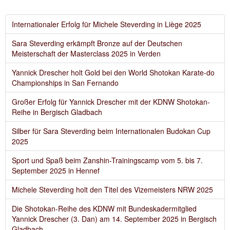
Internationaler Erfolg für Michele Steverding in Liège 2025
Sara Steverding erkämpft Bronze auf der Deutschen
Meisterschaft der Masterclass 2025 in Verden
Yannick Drescher holt Gold bei den World Shotokan Karate-do
Championships in San Fernando
Großer Erfolg für Yannick Drescher mit der KDNW Shotokan-
Reihe in Bergisch Gladbach
Silber für Sara Steverding beim Internationalen Budokan Cup
2025
Sport und Spaß beim Zanshin-Trainingscamp vom 5. bis 7.
September 2025 in Hennef
Michele Steverding holt den Titel des Vizemeisters NRW 2025
Die Shotokan-Reihe des KDNW mit Bundeskadermitglied
Yannick Drescher (3. Dan) am 14. September 2025 in Bergisch
Gladbach