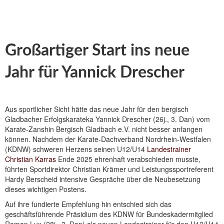
Großartiger Start ins neue
Jahr für Yannick Drescher
Aus sportlicher Sicht hätte das neue Jahr für den bergisch
Gladbacher Erfolgskarateka Yannick Drescher (26j., 3. Dan) vom
Karate-Zanshin Bergisch Gladbach e.V. nicht besser anfangen
können. Nachdem der Karate-Dachverband Nordrhein-Westfalen
(KDNW) schweren Herzens seinen U12/U14
Landestrainer
Christian Karras
Ende 2025 ehrenhaft verabschieden musste,
führten Sportdirektor Christian Krämer und Leistungssportreferent
Hardy Berscheid intensive Gespräche über die Neubesetzung
dieses wichtigen Postens.
Auf ihre fundierte Empfehlung hin entschied sich das
geschäftsführende Präsidium des KDNW für Bundeskadermitglied