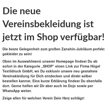
Die neue
Vereinsbekleidung ist
jetzt im Shop verfügbar!
Die beste Gelegenheit zum großen Zanshin-Jubiläum perfekt
gekleidet zu sein!
Oben im Auswahlmenü unserer Homepage findest Du ab
sofort in der Kategorie „SHOP“ einen Link zur Firma Högel
Textildruck GmbH, wo Du exklusiv unsere neu gestaltete
Vereinskleidung für Dich entdecken und direkt selber
bestellen kannst. Eine kurze Erklärung findest Du ebenfalls
dort. Gerne helfen wir Dir aber auch im Dojo sowie per
WhatsApp weiter.
Zeige allen für welchen Verein Dein Herz schlägt!