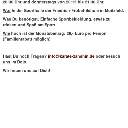
20:30 Uhr und donnerstags von 20:15 bis 21:30 Uhr.
Wo:
In der Sporthalle der Friedrich-Fröbel-Schule in Moitzfeld.
Was
Du benötigst: Einfache Sportbekleidung, etwas zu
trinken und Spaß am Sport.
Wie
hoch ist der Monatsbeitrag: 26,- Euro pro Person
(Familienrabatt möglich)
Hast Du noch Fragen?
info@karate-zanshin.de
oder besuch
uns im Dojo.
Wir freuen uns auf Dich!