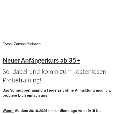
Fotos: Zanshin/Selbach
Neuer Anfängerkurs ab 35+
Sei dabei und komm zum kostenlosen
Probetraining!
Das Schnuppertraining ist jederzeit ohne Anmeldung möglich,
probiere Dich einfach aus!
Wann:
Ab dem 28.10.2025 immer dienstags von 19:15 bis